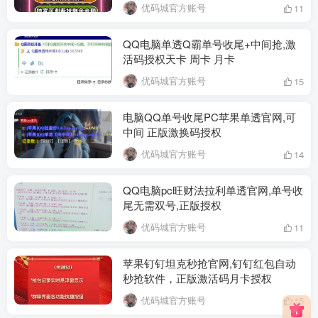
优码城官方账号
11
QQ电脑单透Q霸单号收尾+中间抢,激
活码授权天卡 周卡 月卡
优码城官方账号
15
电脑QQ单号收尾PC苹果单透官网,可
中间 正版激换码授权
优码城官方账号
14
QQ电脑pc旺财法拉利单透官网,单号收
尾无需双号,正版授权
优码城官方账号
11
苹果钉钉坦克秒抢官网,钉钉红包自动
秒抢软件，正版激活码月卡授权
优码城官方账号
15