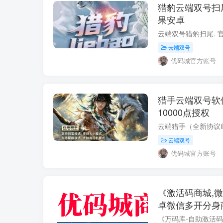
猎豹云端双号扫
果安卓
云端双号
优码城官方账号
猎手云端双号软件
10000点授权
云端双号
优码城官方账号
《激活码商城,
卓微信多开分身