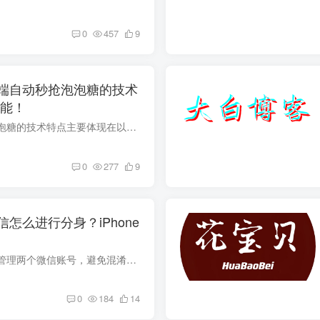
0
457
9
端自动秒抢泡泡糖的技术
功能！
微信云端自动秒抢泡泡糖的技术特点主要体现在以下几个方面： 微信云端秒抢泡泡糖 泡泡糖地址1:https://www.ppt1688.top 泡泡糖地址2:https://www.yd1688.top 泡泡糖备用地址:https://hb888.xyz ...
0
277
9
怎么进行分身？iPhone
微信分身功能可帮助管理两个微信账号，避免混淆，提高沟通效率和保护隐私。通过在设置中开启应用双开，可同时登录两个微信账号，使工作和生活完全分开。此功能适用于拥有私人微信和工作微信的用...
0
184
14