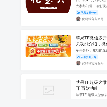
苹果多开分身
优码城官方账号
苹果TF微信多
关功能介绍，微
安卓多开分身
优码城官方账号
苹果TF超级火
开 百款功能
苹果多开分身