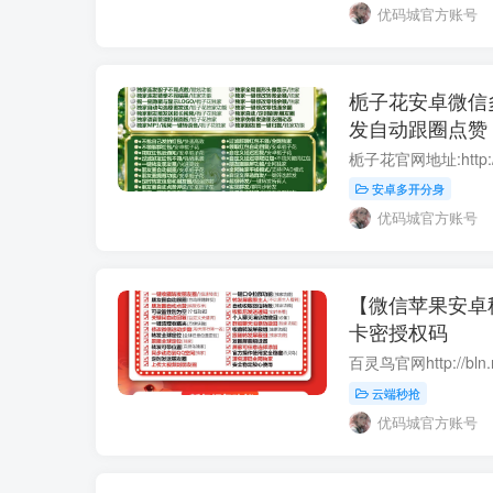
优码城官方账号
栀子花安卓微信
发自动跟圈点赞
安卓多开分身
优码城官方账号
【微信苹果安卓
卡密授权码
云端秒抢
优码城官方账号