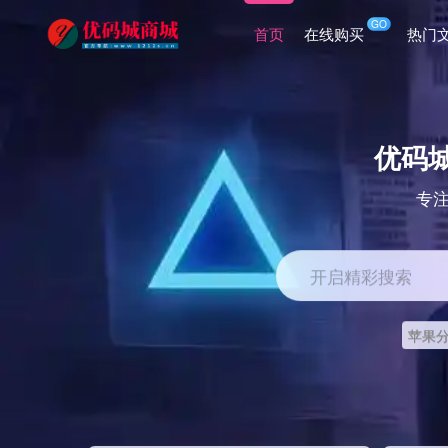
GO
首页
在线购买
热门
优码
专注
开启精彩搜索
苹果