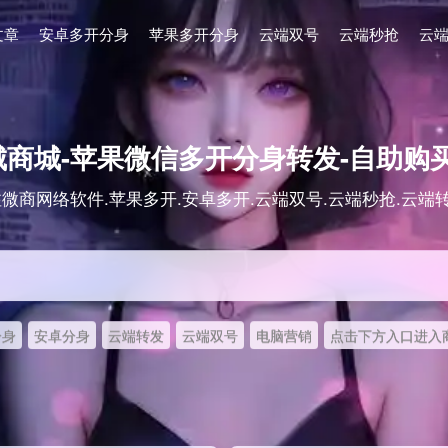
文章
安卓多开分身
苹果多开分身
云端双号
云端秒抢
云
城商城-苹果微信多开分身转发-自助购
微商网络软件.苹果多开.安卓多开.云端双号.云端秒抢.云端
分身
安卓分身
云端转发
云端双号
电脑营销
点击下方入口进入