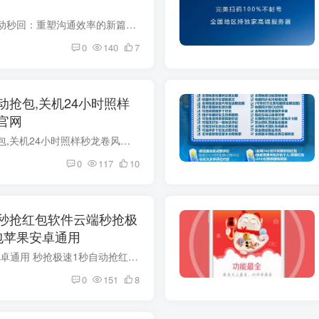
苹果云端秒抢微信自动秒回：重塑沟通效率的新篇章‌ 在这个信息爆炸的时代，我们每天都在接收和处理大量的信息。微信，作为我们日常沟通的重要工具，其高效性和便捷性成为了我们追求的关键。为...
0
140
7
动抢包,关机24小时照样
官网
云端秒抢微信自动抢包,关机24小时照样秒龙卷风激活码官网 云端微信云秒 龙卷风 自动秒抢群聊红包,自动秒抢个人红包 朋友圈带点赞跟圈评论，百款功能 具体看介绍图 官网地址1：https://172.247.4...
0
117
10
秒抢红包软件云端秒抢极
包苹果安卓通用
☁️端喵小叮当 苹果安卓通用 秒抢极速1秒自动抢红包 官方地址xdd.rgyd.cn 更多微信云端双号-微信秒抢转发软件以及微信多开分身产品前往官网 24小时自动发卡商城 http://99.b...
0
151
8