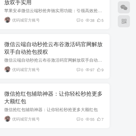
放双手实用
苹果安卓微信云端秒抢奔驰实用功能：引领高效抢红包新时代‌ 在数字化社交的浪潮中，微信红包已成为我们日常生活的一部分，无论是节日庆典、朋友聚会还是商业活动，微信红包总能带来无尽的乐趣...
优码城官方账号
0
38
5
微信云端自动秒抢云布谷激活码官网解放
双手自动抢包授权
微信云端自动秒抢云布谷激活码官网解放双手自动抢包授权 云布谷、云端转发秒 24小时自动秒抢群聊包 24小时自动秒抢个人包 朋友圈一键跟圈 点赞/ 评论 等等 主线：https://yunbugu.com/ 备用：ht...
优码城官方账号
0
97
9
微信抢红包辅助神器：让你轻松秒抢更多
大额红包
微信抢红包辅助神器：让你轻松秒抢更多大额红包
优码城官方账号
0
55
7