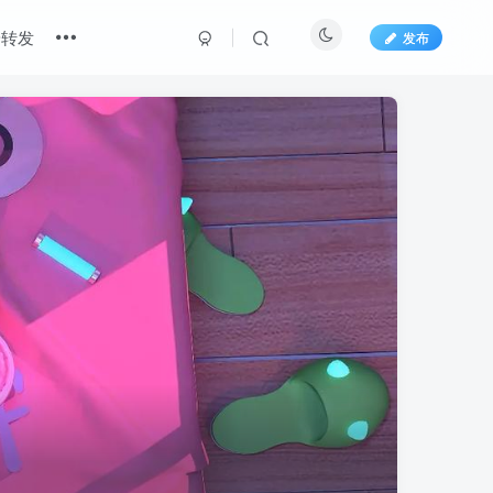
端转发
发布