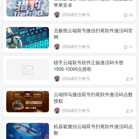
苹果安卓
优码城官方账号
10
北极熊云端双号微信扫尾软件激活码官
网
优码城官方账号
11
猎手云端双号软件正版激活码卡密
1500-10000点授权
优码城官方账号
5
云端悍马微信双号扫尾软件激活码点数
授权
优码城官方账号
5
机器鲨微信云端双号扫尾软件激活码点
数