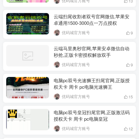
优码城官方账号
13
云端扫尾收割者双号官网微信,苹果安
卓通用1500-3000点一万点授权
优码城官方账号
9
云端马里奥秒官网,苹果安卓微信自动
秒抢,正版卡密授权解放双手
优码城官方账号
9
电脑pc双号光速狮王扫尾官网,正版授
权天卡 周卡 pc电脑光速狮王
优码城官方账号
15
电脑pc双号皇冠扫尾官网,正版激活码
授权天卡 周卡 pc电脑皇冠
优码城官方账号
12