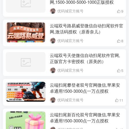
网,1500-3000-5000-1000正版授权
优码城官方账号
9
云端双号路易威登微信自动扫尾软件官
网,激活码授权（原香奈儿）
优码城官方账号
8
云端双号天使微信自动扫尾软件官网,
正版官方卡密授权（原美的）
优码城官方账号
5
云端扫尾攀登者双号官网微信,苹果安
卓通用1500-3000点一万点授权
优码城官方账号
11
云端扫尾新百伦双号官网微信,苹果安
卓通用1500-3000点一万点授权