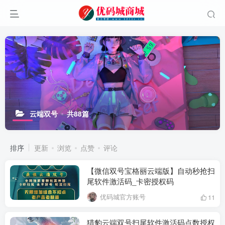
云端双号
共88篇
排序
更新
浏览
点赞
评论
【微信双号宝格丽云端版】自动秒抢扫
尾软件激活码_卡密授权码
优码城官方账号
11
猎豹云端双号扫尾软件激活码点数授权