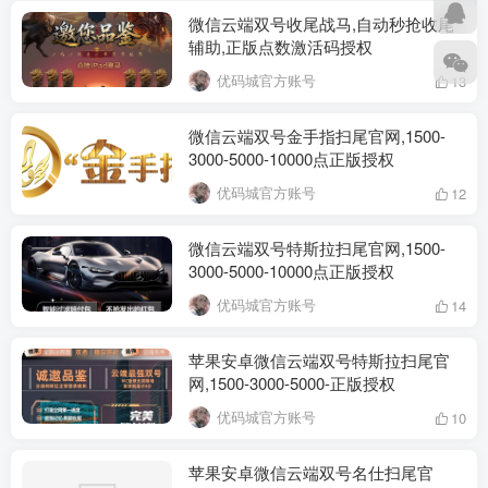
微信云端双号收尾战马,自动秒抢收尾
辅助,正版点数激活码授权
优码城官方账号
13
微信云端双号金手指扫尾官网,1500-
3000-5000-10000点正版授权
优码城官方账号
12
微信云端双号特斯拉扫尾官网,1500-
3000-5000-10000点正版授权
优码城官方账号
14
苹果安卓微信云端双号特斯拉扫尾官
网,1500-3000-5000-正版授权
优码城官方账号
10
苹果安卓微信云端双号名仕扫尾官