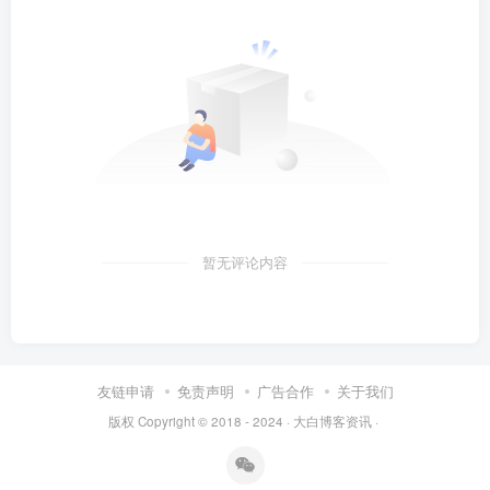
暂无评论内容
友链申请
免责声明
广告合作
关于我们
版权 Copyright © 2018 - 2024 ·
大白博客资讯
·