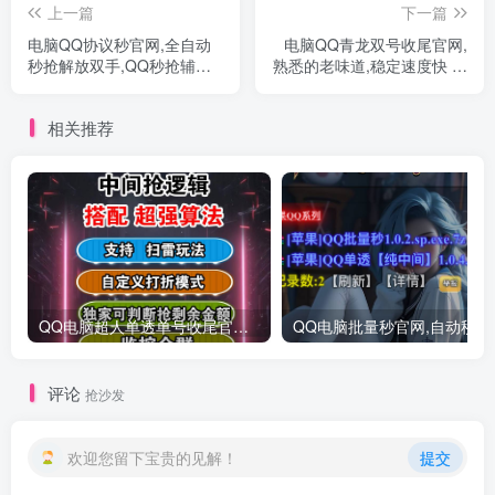
上一篇
下一篇
电脑QQ协议秒官网,全自动
电脑QQ青龙双号收尾官网,
秒抢解放双手,QQ秒抢辅助
熟悉的老味道,稳定速度快 正
正版月卡授权
版授权
相关推荐
QQ电脑超人单透单号收尾官网，激活码卡密授权天卡 周卡 月卡
QQ电脑批量
评论
抢沙发
欢迎您留下宝贵的见解！
提交