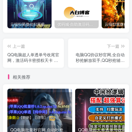
云端扫尾微信扫尾极光,天使,格力,新百伦双号正版点数点卡授权充值
优码城-自助激活码商城-自助购卡点击-激活码24小时自助发卡地址
上一篇
下一篇
QQ电脑超人单透单号收尾官
电脑QQ协议秒官网,全自动
网，激活码卡密授权天卡 周
秒抢解放双手,QQ秒抢辅助
卡 月卡
正版月卡授权
相关推荐
QQ电脑批量秒官网,自动秒抢辅助,不用担心错过红包,月卡授权
QQ电脑超人单透单号收尾官网，