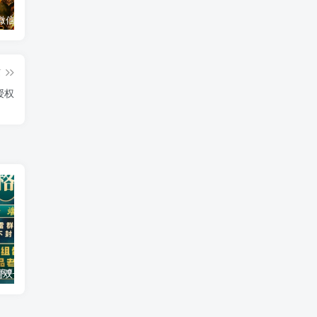
云端扫尾微信双号天使,正版点数点卡激活码1500-1000点授权充值！
苹果微信iPhone机TF兑换教程。微信/应用分身/双开多开 #iPhone微信 #玩机技巧
云端扫尾微信扫尾纪梵希,伯爵,北极星,香奈儿双号正版点数点卡授权
篇
授权
老牌宝格丽云端双号扫尾正版1500点数点卡激活码授权
微信云端双号收割者扫尾,扫雷接龙玩法解析点数授权