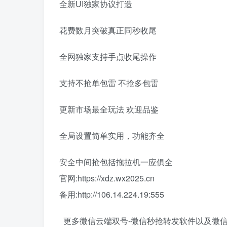
全新UI独家协议打造
花费数月突破真正同秒收尾
全网独家支持手点收尾操作
支持不抢单包雷 不抢多包雷
更新市场最全玩法 欢迎品鉴
全局设置简单实用，功能齐全
安全中间抢包括拖拉机一应俱全
官网:https://xdz.wx2025.cn
备用:http://106.14.224.19:555
更多微信云端双号-微信秒抢转发软件以及微