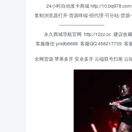
24小时自动发卡商城 http://10.bq978.com
复制浏览器打开-货源终端-招代理-可分站-货源
—————————–
永久商城导航官网 http://12zz.cc 建议收
客服微信 ymdb6688 客服QQ 458217739 
全网货源 苹果多开 安卓多开 云端双号扫尾 云