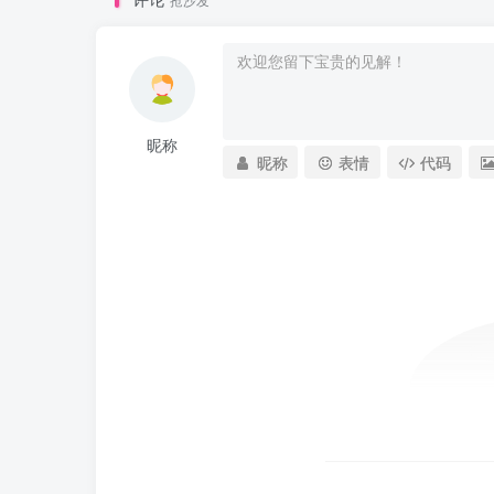
昵称
昵称
表情
代码