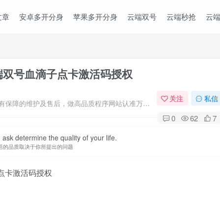
文章
安卓多开分身
苹果多开分身
云端双号
云端秒抢
云
端双号血滴子点卡激活码授权
关注
私信
专注于原创程序开发、定制、微商软件、提供有保障的维护及售后，做高品质程序网站认准万码库。
0
62
7
ask determine the quality of your life.
活的品质取决于你所提出的问题
点卡激活码授权