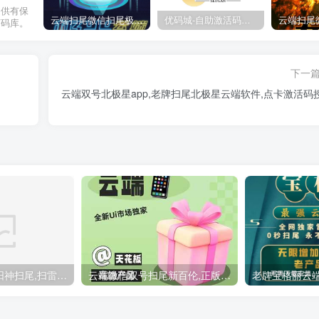
提供有保
云端扫尾微信扫尾极光,天使,格力,新百伦双号正版点数点卡授权充值
优码城-自助激活码商城-自助购卡点击-激活码24小时自助发卡地址
万码库。
下一
云端双号北极星app,老牌扫尾北极星云端软件,点卡激活码
微信云端双号太阳神扫尾,扫雷接龙玩法解析点数点卡授权.
云端微信双号扫尾新百伦,正版激活码授权点数1500-3000-5000-10000