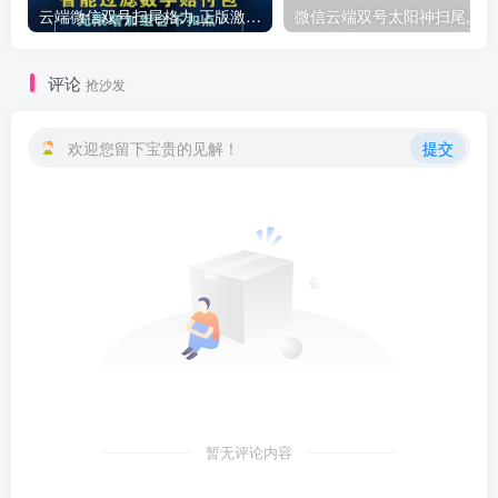
云端微信双号扫尾格力,正版激活码授权点数1500-3000-5000-10000
评论
抢沙发
欢迎您留下宝贵的见解！
提交
暂无评论内容