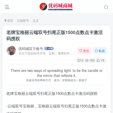
首页
云端双号
正文
老牌宝格丽云端双号扫尾正版1500点数点卡激活
码授权
优码城官方账号
关注
私信
专注于原创程序开发、定制、微商软件、提供有保障的维护及售后，做高品质程序网站认准万码库。
0
163
15
There are two ways of spreading light: to be the candle or
the mirror that reflects it.
传递光亮有两种方式：成为一支蜡烛或当一面镜子
老牌宝格丽云端双号扫尾正版1500点数点卡激活码授权
-云端双号宝格丽，宝格丽云端双号扫尾正版1500点数点卡激