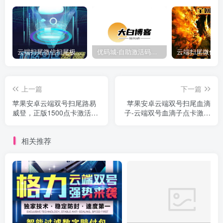
云端扫尾微信扫尾极光,天使,格力,新百伦双号正版点数点卡授权充值
优码城-自助激活码商城-自助购卡点击-激活码24小时自助发卡地址
上一篇
下一篇
苹果安卓云端双号扫尾路易
苹果安卓云端双号扫尾血滴
威登，正版1500点卡激活码
子-云端双号血滴子点卡激活
授权
码授权
相关推荐