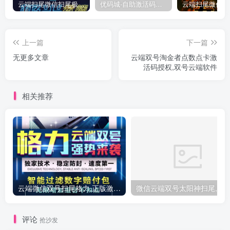
云端扫尾微信扫尾极光,天使,格力,新百伦双号正版点数点卡授权充值
优码城-自助激活码商城-自助购卡点击-激活码24小时自助发卡地址
上一篇
下一篇
无更多文章
云端双号淘金者点数点卡激
活码授权,双号云端软件
相关推荐
云端微信双号扫尾格力,正版激活码授权点数1500-3000-5000-10000
评论
抢沙发