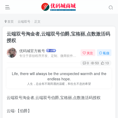
首页
云端双号
正文
云端双号淘金者,云端双号伯爵,宝格丽,点数激活码
授权
优码城官方账号
关注
私信
专注于原创程序开发、定制、微商软件、提供有保障的维护及售后，做高品质程序网站认准万码库。
0
53
13
Life, there will always be the unexpected warmth and the
endless hope.
人生，总会有不期而遇的温暖，和生生不息的希望
云端双号淘金者,云端双号伯爵,宝格丽,点数激活码授权
云端-【伯爵】