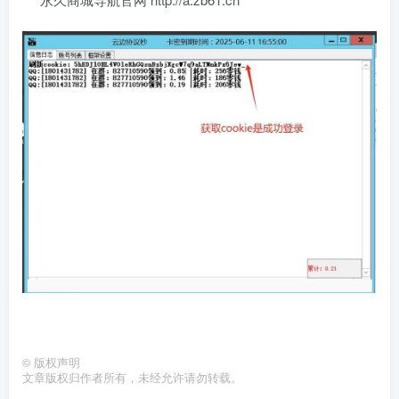
©
版权声明
文章版权归作者所有，未经允许请勿转载。