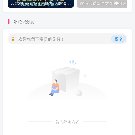
云端微信双号扫尾格力,正版激活码授权点数1500-3000-5000-10000
评论
抢沙发
欢迎您留下宝贵的见解！
提交
暂无评论内容