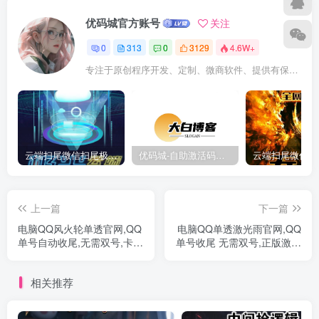
优码城官方账号
关注
0
313
0
3129
4.6W+
专注于原创程序开发、定制、微商软件、提供有保障的维护及售后，做高品质程序网站认准万码库。
云端扫尾微信扫尾极光,天使,格力,新百伦双号正版点数点卡授权充值
优码城-自助激活码商城-自助购卡点击-激活码24小时自助发卡地址
上一篇
下一篇
电脑QQ风火轮单透官网,QQ
电脑QQ单透激光雨官网,QQ
单号自动收尾,无需双号,卡密
单号收尾 无需双号,正版激活
授权
码授权
相关推荐