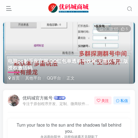
0
65
5
电脑pc射手座官网,QQ红包单透单号收尾,无需双号,正版
授权激活码
首页
其他平台
QQ平台
正文
优码城官方账号
关注
私信
专注于原创程序开发、定制、微商软件、提供有保障的维护及售后，做高品质程序网站认准万码库。
Turn your face to the sun and the shadows fall behind
you.
永远面向阳光，这样你就看不见阴影了