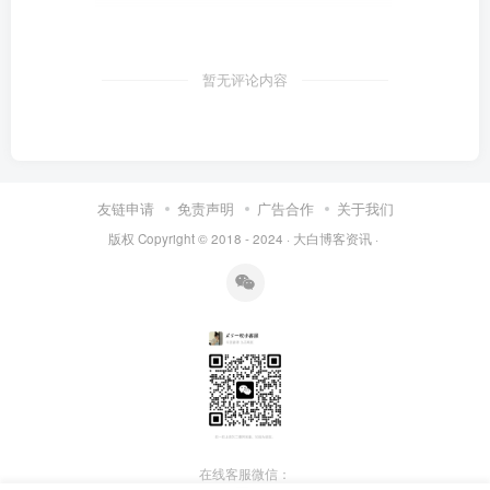
暂无评论内容
友链申请
免责声明
广告合作
关于我们
版权 Copyright © 2018 - 2024 ·
大白博客资讯
·
在线客服微信：