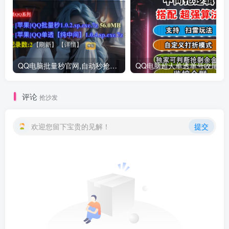
QQ电脑批量秒官网,自动秒抢辅助,不用担心错过红包,月卡授权
QQ电脑超人单透单号收尾官网，
评论
抢沙发
欢迎您留下宝贵的见解！
提交