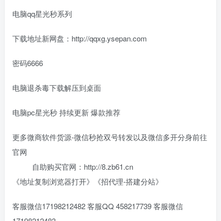
电脑qq星光秒系列
下载地址新网盘：http://qqxg.ysepan.com
密码6666
电脑退杀毒下载解压到桌面
电脑pc星光秒 持续更新 爆款推荐
更多微商软件货源-微信秒抢双号转发以及微信多开分身前往
官网
自助购买官网：http://8.zb61.cn
《地址复制浏览器打开》《招代理-搭建分站》
客服微信17198212482 客服QQ 458217739 客服微信
17198212483