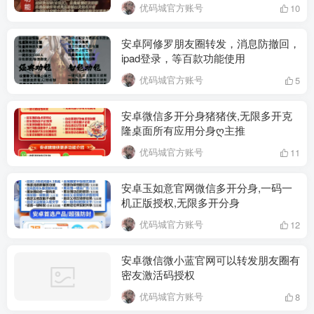
优码城官方账号
10
安卓阿修罗朋友圈转发，消息防撤回，
ipad登录，等百款功能使用
优码城官方账号
5
安卓微信多开分身猪猪侠,无限多开克
隆桌面所有应用分身ღ主推
优码城官方账号
11
安卓玉如意官网微信多开分身,一码一
机正版授权,无限多开分身
优码城官方账号
12
安卓微信微小蓝官网可以转发朋友圈有
密友激活码授权
优码城官方账号
8