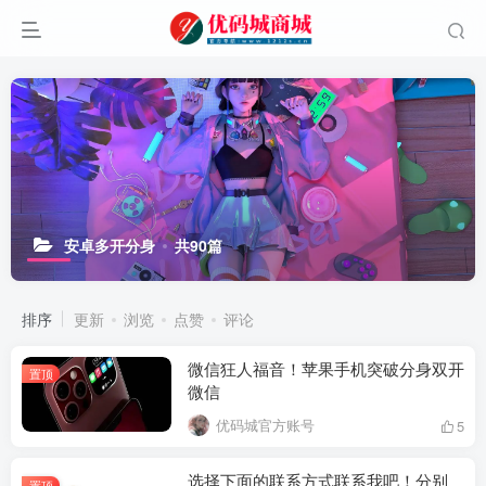
安卓多开分身
共90篇
排序
更新
浏览
点赞
评论
微信狂人福音！苹果手机突破分身双开
置顶
微信
优码城官方账号
5
选择下面的联系方式联系我吧！分别
置顶