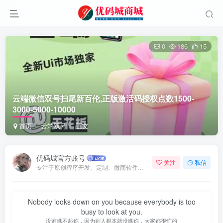
0
186
15
云端微信双号扫尾新百伦,正版激活码授权点数1500-
3000-5000-10000
首页
云端双号
正文
优码城官方账号
关注
私信
专注于原创程序开发、定制、微商软件、提供有保障的维护及售后，做高品质程序网站认准万码库。
Nobody looks down on you because everybody is too
busy to look at you.
没谁瞧不起你，因为别人根本就没瞧你，大家都很忙的