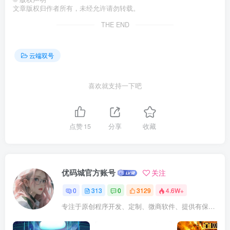
文章版权归作者所有，未经允许请勿转载。
THE END
云端双号
喜欢就支持一下吧
点赞
15
分享
收藏
优码城官方账号
关注
0
313
0
3129
4.6W+
专注于原创程序开发、定制、微商软件、提供有保障的维护及售后，做高品质程序网站认准万码库。