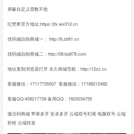
屏蔽自定义雷数不抢
纪梵希官方地址:https://jfx.wx012.cn
优码城自助商城一： http://8.zb61.cn
优码城自助商城二：http://08.bq978.com
地址复制浏览器打开 永久商城导航：http://12zz.cc
客服微信：17117735507 客服微信：17198212482
客服QQ:458217739 备用QQ：1823034755
激活码商城 苹果多开 安卓多开 云端双号扫尾 电脑双号 云端
秒抢 云端转发