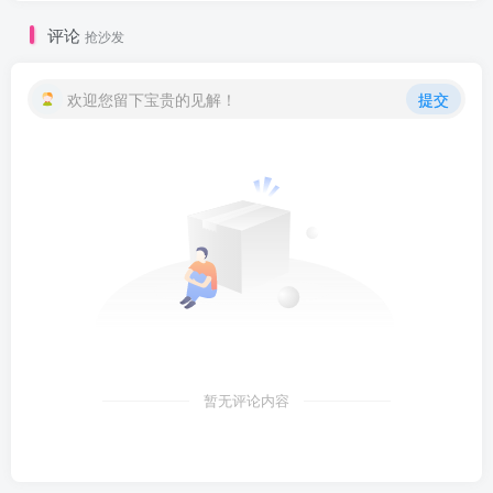
评论
抢沙发
欢迎您留下宝贵的见解！
提交
暂无评论内容