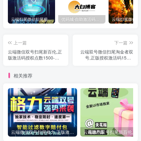
云端扫尾微信扫尾极光,天使,格力,新百伦双号正版点数点卡授权充值
优码城-自助激活码商城-自助购卡点击-激活码24小时自助发卡地址
上一篇
下一篇
云端微信双号扫尾新百伦,正
云端双号微信扫尾淘金者双
版激活码授权点数1500-
号,正版授权激活码1500-
3000-5000-10000
3000-5000点
相关推荐
云端微信双号扫尾格力,正版激活码授权点数1500-3000-5000-10000