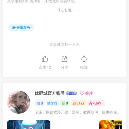
文章版权归作者所有，未经允许请勿转载。
THE END
云端双号
喜欢就支持一下吧
点赞
12
分享
收藏
优码城官方账号
关注
0
313
0
3129
4.6W+
专注于原创程序开发、定制、微商软件、提供有保障的维护及售后，做高品质程序网站认准万码库。