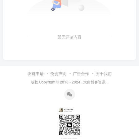
暂无评论内容
友链申请
免责声明
广告合作
关于我们
版权 Copyright © 2018 - 2024 ·
大白博客资讯
·