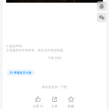
©
版权声明
文章版权归作者所有，未经允许请勿转载。
THE END
苹果多开分身
喜欢就支持一下吧
点赞
10
分享
收藏