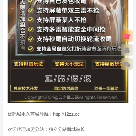
优码城永久商城导航：http://12zz.cc
欢迎代理加盟分站：独立分站商城站长