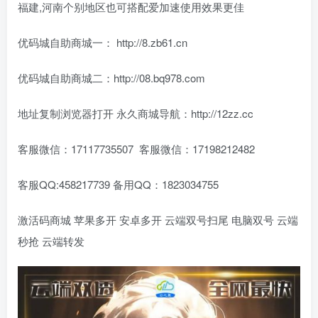
福建,河南个别地区也可搭配爱加速使用效果更佳
优码城自助商城一： http://8.zb61.cn
优码城自助商城二：http://08.bq978.com
地址复制浏览器打开 永久商城导航：http://12zz.cc
客服微信：17117735507 客服微信：17198212482
客服QQ:458217739 备用QQ：1823034755
激活码商城 苹果多开 安卓多开 云端双号扫尾 电脑双号 云端
秒抢 云端转发