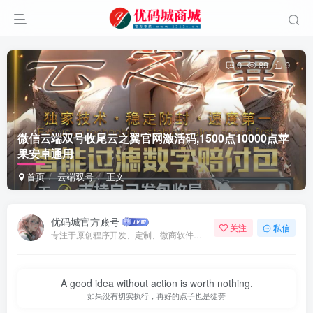
0
89
9
微信云端双号收尾云之翼官网激活码,1500点10000点苹
果安卓通用
首页
云端双号
正文
优码城官方账号
关注
私信
专注于原创程序开发、定制、微商软件、提供有保障的维护及售后，做高品质程序网站认准万码库。
A good idea without action is worth nothing.
如果没有切实执行，再好的点子也是徒劳