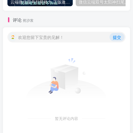
云端微信双号扫尾格力,正版激活码授权点数1500-3000-5000-10000
评论
抢沙发
欢迎您留下宝贵的见解！
提交
暂无评论内容