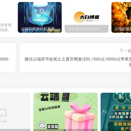
提供有保
云端扫尾微信扫尾极光,天使,格力,新百伦双号正版点数点卡授权充值
优码城-自助激活码商城-自助购卡点击-激活码24小时自助发卡地址
万码库。
下一
000
微信云端双号收尾云之翼官网激活码,1500点10000点苹果