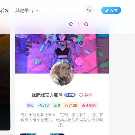
端转发
其他平台
发布
15
优码城官方账号
关注
0
313
0
3129
4.6W+
专注于原创程序开发、定制、微商软件、提供有
保障的维护及售后，做高品质程序网站认准万码
库。