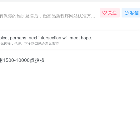
关注
私信
专注于原创程序开发、定制、微商软件、提供有保障的维护及售后，做高品质程序网站认准万码库。
ice, perhaps, next intersection will meet hope.
别无选择，也许、下个路口就会遇见希望
00-10000点授权