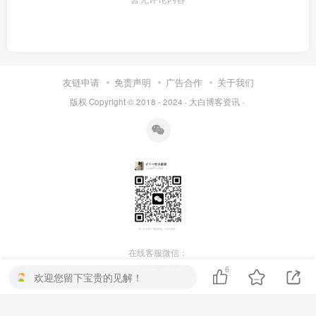
友链申请
免责声明
广告合作
关于我们
版权 Copyright © 2018 - 2024 ·
大白博客资讯
·
在线客服微信：
ymc99110
6
欢迎您留下宝贵的见解！