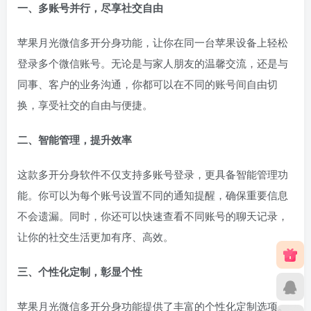
一、多账号并行，尽享社交自由
苹果月光微信多开分身功能，让你在同一台苹果设备上轻松
登录多个微信账号。无论是与家人朋友的温馨交流，还是与
同事、客户的业务沟通，你都可以在不同的账号间自由切
换，享受社交的自由与便捷。
二、智能管理，提升效率
这款多开分身软件不仅支持多账号登录，更具备智能管理功
能。你可以为每个账号设置不同的通知提醒，确保重要信息
不会遗漏。同时，你还可以快速查看不同账号的聊天记录，
让你的社交生活更加有序、高效。
三、个性化定制，彰显个性
苹果月光微信多开分身功能提供了丰富的个性化定制选项。