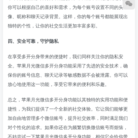
你可以根据自己的喜好和需求，为每个账号设置不同的头
像、昵称和聊天记录背景。这样，你的每个账号都能展现出
独特的个性，让你的社交生活更加丰富多彩。
四、安全可靠，守护隐私
在享受多开分身带来的便捷时，我们同样关注你的隐私安
全。苹果月光微信多开分身功能采用了先进的安全技术，确
保你的账号信息、聊天记录等敏感数据不会被泄露。你可以
放心地使用这一功能，享受它带来的便利和乐趣。
总之，苹果月光微信多开分身功能以其独特的实用功能和便
捷性，为我们提供了一个全新的社交体验。它让我们能够更
加自由地管理多个微信账号，提升社交效率，同时满足我们
对个性化的追求。如果你还在为频繁切换微信账号而烦恼，
不妨尝试一下苹果月光微信多开分身功能，相信它会给你带