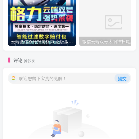
云端微信双号扫尾格力,正版激活码授权点数1500-3000-5000-10000
评论
抢沙发
欢迎您留下宝贵的见解！
提交