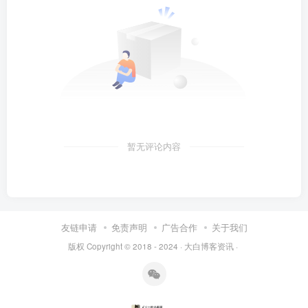
暂无评论内容
友链申请
免责声明
广告合作
关于我们
版权 Copyright © 2018 - 2024 ·
大白博客资讯
·