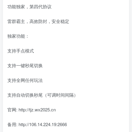
功能独家，第四代协议
雷群霸主，高效防封，安全稳定
独家功能：
支持手点模式
支持一键秒尾切换
支持全网任何玩法
支持自动切换秒尾（可调时间间隔）
官网: http://tjz.wx2025.cn
备用: http://106.14.224.19:2666