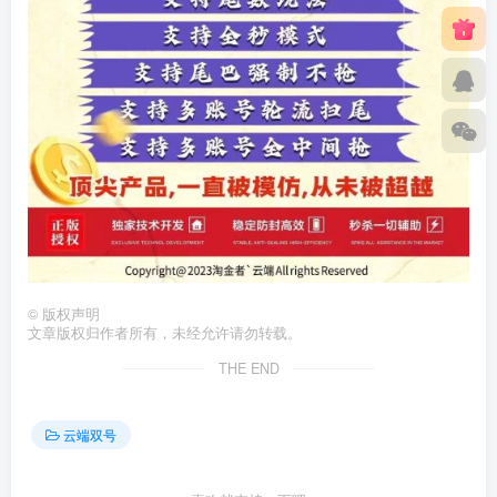
©
版权声明
文章版权归作者所有，未经允许请勿转载。
THE END
云端双号