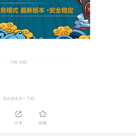
THE END
喜欢就支持一下吧
分享
收藏