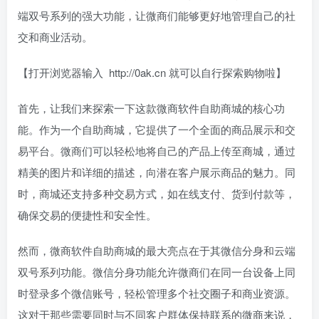
端双号系列的强大功能，让微商们能够更好地管理自己的社
交和商业活动。
【打开浏览器输入 http://0ak.cn 就可以自行探索购物啦】
首先，让我们来探索一下这款微商软件自助商城的核心功
能。作为一个自助商城，它提供了一个全面的商品展示和交
易平台。微商们可以轻松地将自己的产品上传至商城，通过
精美的图片和详细的描述，向潜在客户展示商品的魅力。同
时，商城还支持多种交易方式，如在线支付、货到付款等，
确保交易的便捷性和安全性。
然而，微商软件自助商城的最大亮点在于其微信分身和云端
双号系列功能。微信分身功能允许微商们在同一台设备上同
时登录多个微信账号，轻松管理多个社交圈子和商业资源。
这对于那些需要同时与不同客户群体保持联系的微商来说，