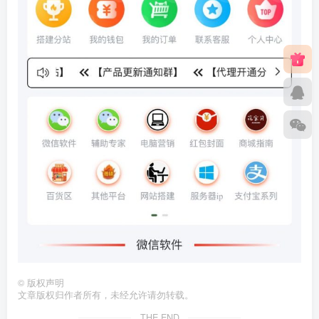
©
版权声明
文章版权归作者所有，未经允许请勿转载。
THE END