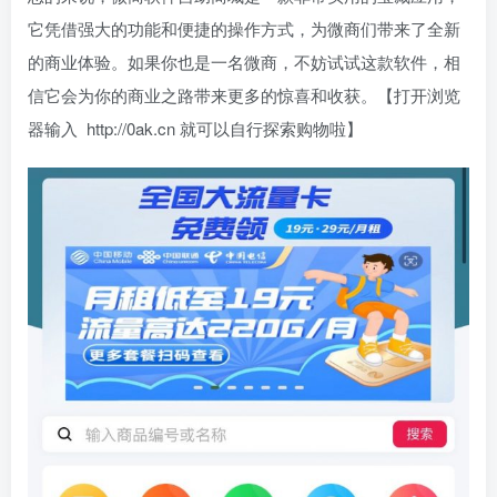
它凭借强大的功能和便捷的操作方式，为微商们带来了全新
的商业体验。如果你也是一名微商，不妨试试这款软件，相
信它会为你的商业之路带来更多的惊喜和收获。【打开浏览
器输入 http://0ak.cn 就可以自行探索购物啦】