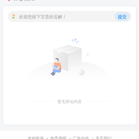
欢迎您留下宝贵的见解！
提交
暂无评论内容
友链申请
免责声明
广告合作
关于我们