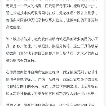
无疑是一个巨大的福音。而云端双号系列功能则更进一步，
通过云端技术实现双号同时在线，无论在哪个设备上登录，
都能实时同步聊天记录和联系人信息，让微商们的工作更加
高效便捷。
除了以上功能外，微商软件自助商城还具备诸多实用的小工
具，如客户管理、订单跟踪、数据分析等。这些工具能够帮
助微商们更好地了解自己的客户和市场情况，为未来的商业
决策提供有力支持。
在使用微商软件自助商城的过程中，我深刻感受到了它带来
的便利和效率提升。作为一名微商，我深知管理多个微信账
号和社交圈子的不易。然而，这款软件的出现，让我能够轻
松应对各种挑战，将更多的时间和精力投入到商业运营中。
总的来说，微商软件自助商城是一款非常实用的宝藏应用，