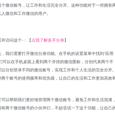
两个微信账号，让工作和生活完全分开。这种功能对于一些拥有
私人微信和工作微信的用户。
并访问这个-：【
点我了解多开分身
】
先，我们需要打开微信分身功能。在手机的设置菜单中找到“应用
我们可以在手机桌面上看到两个并排的微信图标，分别代表两个不
可以分别登录不同的微信账号，实现工作和个人生活的完全分开
整两个账号的使用频率和优先级，让自己的生活和工作更加高效
它可以帮助我们更好地管理两个微信账号，避免工作和生活混淆
拥有两个微信账号的小伙伴们，不妨尝试一下这个功能，让自己