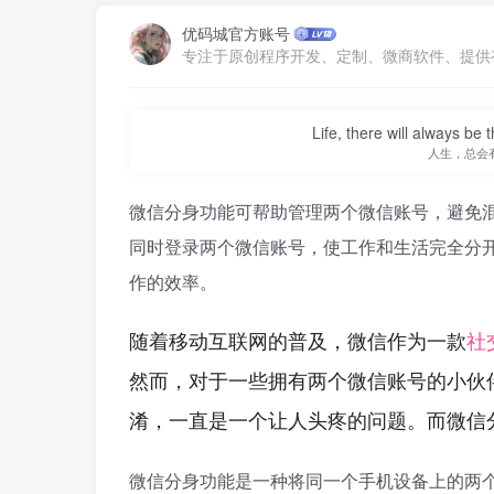
优码城官方账号
Life, there will always b
人生，总会
微信分身功能可帮助管理两个微信账号，避免
同时登录两个微信账号，使工作和生活完全分
作的效率。
随着移动互联网的普及，微信作为一款
社
然而，对于一些拥有两个微信账号的小伙
淆，一直是一个让人头疼的问题。而微信
微信分身功能是一种将同一个手机设备上的两