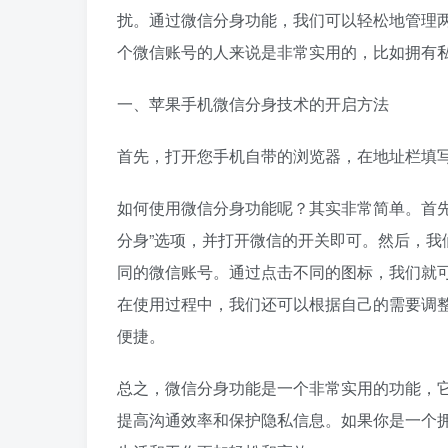
扰。通过微信分身功能，我们可以轻松地管理
个微信账号的人来说是非常实用的，比如拥有
一、苹果手机微信分身技术的开启方法
首先，打开您手机自带的浏览器，在地址栏填写
如何使用微信分身功能呢？其实非常简单。首
分身”选项，并打开微信的开关即可。然后，
同的微信账号。通过点击不同的图标，我们就
在使用过程中，我们还可以根据自己的需要调
便捷。
总之，微信分身功能是一个非常实用的功能，
提高沟通效率和保护隐私信息。如果你是一个