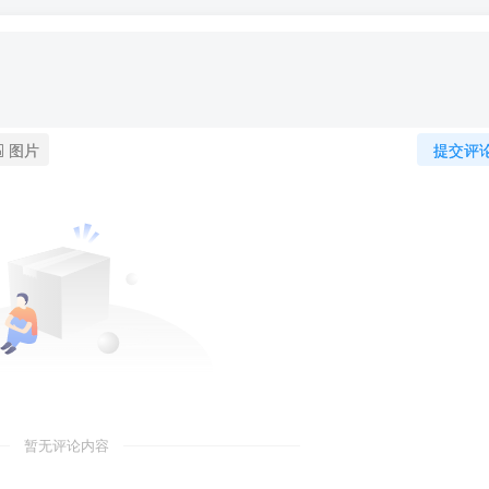
图片
提交评
暂无评论内容