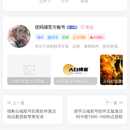
点赞
11
分享
收藏
优码城官方账号
关注
0
313
0
3129
4.6W+
专注于原创程序开发、定制、微商软件、提供有保障的维护及售后，做高品质程序网站认准万码库。
云端扫尾微信扫尾极光,天使,格力,新百伦双号正版点数点卡授权充值
优码城-自助激活码商城-自助购卡点击-激活码24小时自助发卡地址
上一篇
下一篇
猎豹云端双号扫尾软件激活
猎手云端双号软件正版激活
码点数授权苹果安卓
码卡密1500-10000点授权