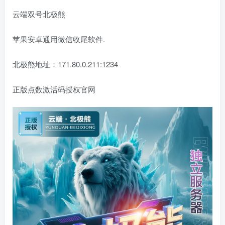
云端双号北极熊
苹果安卓通用微信收尾软件.
北极熊地址：171.80.0.211:1234
正版点数激活码授权官网