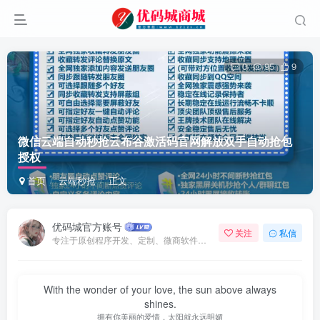
0
95
9
微信云端自动秒抢云布谷激活码官网解放双手自动抢包
授权
首页
云端秒抢
正文
优码城官方账号
关注
私信
专注于原创程序开发、定制、微商软件、提供有保障的维护及售后，做高品质程序网站认准万码库。
With the wonder of your love, the sun above always
shines.
拥有你美丽的爱情，太阳就永远明媚