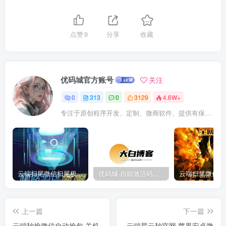
点赞
9
分享
收藏
优码城官方账号
关注
0
313
0
3129
4.6W+
专注于原创程序开发、定制、微商软件、提供有保障的维护及售后，做高品质程序网站认准万码库。
云端扫尾微信扫尾极光,天使,格力,新百伦双号正版点数点卡授权充值
优码城-自助激活码商城-自助购卡点击-激活码24小时自助发卡地址
上一篇
下一篇
云端秒抢微信自动抢包,关机
云端星云秒官网,苹果安卓微