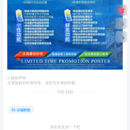
©
版权声明
文章版权归作者所有，未经允许请勿转载。
THE END
云端秒抢
喜欢就支持一下吧