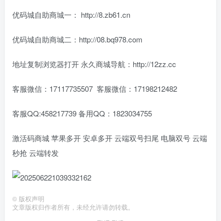
优码城自助商城一： http://8.zb61.cn
优码城自助商城二：http://08.bq978.com
地址复制浏览器打开 永久商城导航：http://12zz.cc
客服微信：17117735507 客服微信：17198212482
客服QQ:458217739 备用QQ：1823034755
激活码商城 苹果多开 安卓多开 云端双号扫尾 电脑双号 云端
秒抢 云端转发
©
版权声明
文章版权归作者所有，未经允许请勿转载。