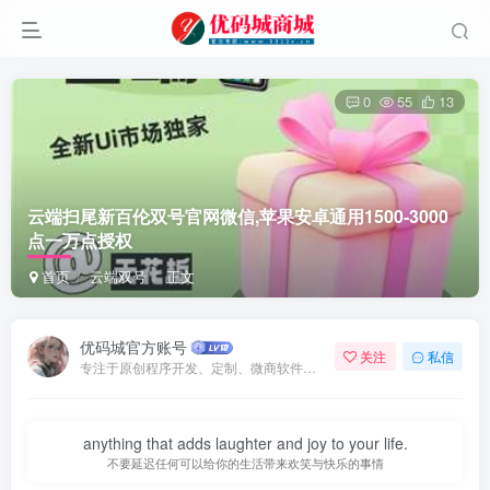
0
55
13
云端扫尾新百伦双号官网微信,苹果安卓通用1500-3000
点一万点授权
首页
云端双号
正文
优码城官方账号
关注
私信
专注于原创程序开发、定制、微商软件、提供有保障的维护及售后，做高品质程序网站认准万码库。
anything that adds laughter and joy to your life.
不要延迟任何可以给你的生活带来欢笑与快乐的事情