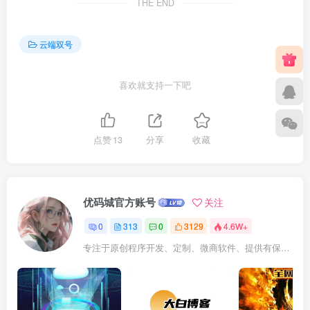
THE END
云端双号
喜欢就支持一下吧
点赞
13
分享
收藏
优码城官方账号
关注
0
313
0
3129
4.6W+
专注于原创程序开发、定制、微商软件、提供有保障的维护及售后，做高品质程序网站认准万码库。