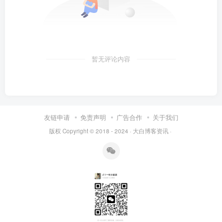
暂无评论内容
友链申请
免责声明
广告合作
关于我们
版权 Copyright © 2018 - 2024 ·
大白博客资讯
·