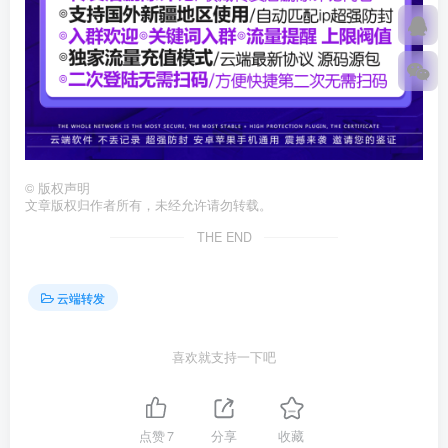
©
版权声明
文章版权归作者所有，未经允许请勿转载。
THE END
云端转发
喜欢就支持一下吧
点赞
7
分享
收藏