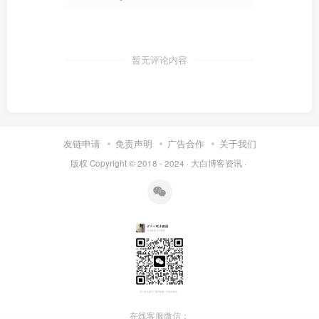
暂无评论内容
友链申请
免责声明
广告合作
关于我们
版权 Copyright © 2018 - 2024 ·
大白博客资讯
·
在线客服微信：