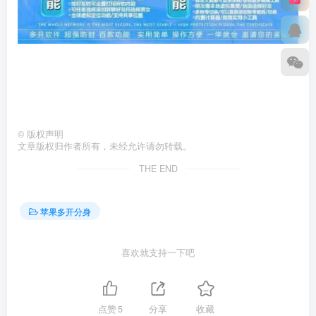
©
版权声明
文章版权归作者所有，未经允许请勿转载。
THE END
苹果多开分身
喜欢就支持一下吧
点赞
5
分享
收藏