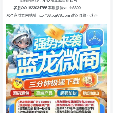
客服QQ1823034755 客服微信ymdb8800
永久商城官网地址 http://68.bq978.com 建议收藏不迷路