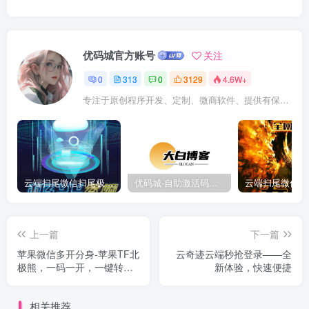
优码城官方账号
关注
0
313
0
3129
4.6W+
专注于原创程序开发、定制、微商软件、提供有保障的维护及售后，做高品质程序网站认准万码库。
云端扫尾微信扫尾极光,天使,格力,新百伦双号正版点数点卡授权充值
优码城-自助激活码商城-自助购卡点击-激活码24小时自助发卡地址
上一篇
下一篇
苹果微信多开分身-苹果TF北
云奇迹云端秒抢登录——全
极熊，一码一开，一键转
新体验，快速便捷
发，百款功能
相关推荐