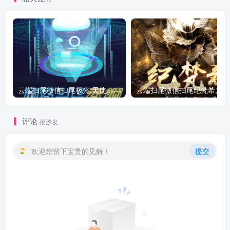
云端扫尾微信扫尾极光,天使,格力,新百伦双号正版点数点卡授权充值
评论
抢沙发
欢迎您留下宝贵的见解！
提交