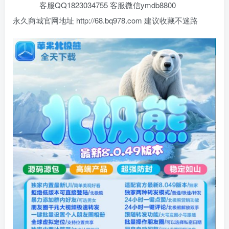
客服QQ1823034755 客服微信ymdb8800
永久商城官网地址 http://68.bq978.com 建议收藏不迷路