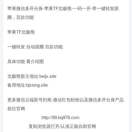
苹果微信多开分身-苹果TF北极熊-一码一开-带一键转发跟
圈，百款功能
苹果TF北极熊
一键转发 自动跟圈 百款功能
具体功能 看介绍图
北极熊新主地址:beijx.site
备用地址:bjxiong.site
更多微信云端双号扫尾-微信红包秒抢以及微信多开分身产品
前往官网
http://99.bq978.com
复制浏览器打开/认准正版自助官网