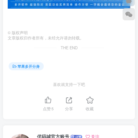
©
版权声明
文章版权归作者所有，未经允许请勿转载。
THE END
苹果多开分身
喜欢就支持一下吧
点赞
5
分享
收藏
优码城官方账号
关注