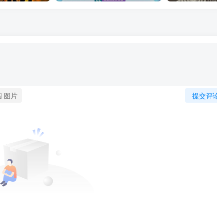
图片
提交评