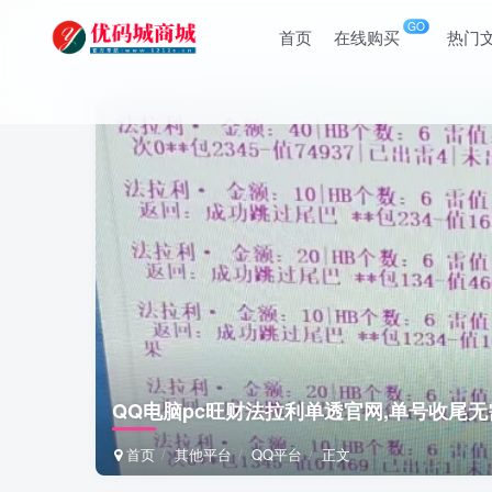
GO
首页
在线购买
热门
QQ电脑pc旺财法拉利单透官网,单号收尾无
首页
其他平台
QQ平台
正文