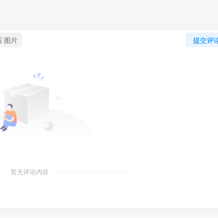
图片
提交评
暂无评论内容