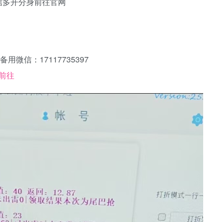
信多开分身前往官网
》
 备用微信：17117735397
前往