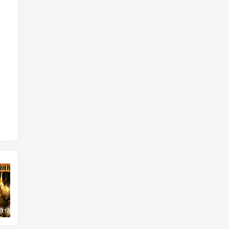
云端扫尾微信双号天使,正版点数点卡激活码1500-1000点授权充值！
苹果微信iPhone机TF兑换教程。微信/应用分身/双开多开 #iPhone微信 #玩机技巧
云端扫尾微信扫尾纪梵希,伯爵,北极星,香奈儿双号正版点数点卡授权