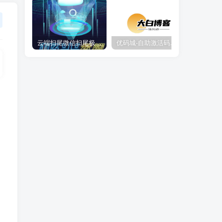
云端扫尾微信扫尾极光,天使,格力,新百伦双号正版点数点卡授权充值
优码城-自助激活码商城-自助购卡点击-激活码24小时自助发卡地址