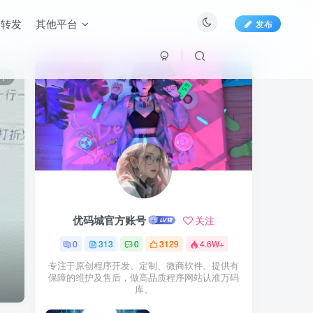
端转发
其他平台
发布
11
优码城官方账号
关注
0
313
0
3129
4.6W+
专注于原创程序开发、定制、微商软件、提供有
保障的维护及售后，做高品质程序网站认准万码
库。