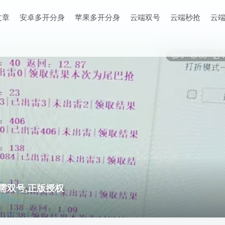
文章
安卓多开分身
苹果多开分身
云端双号
云端秒抢
云
0
68
需双号,正版授权