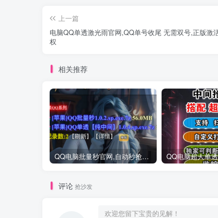
上一篇
电脑QQ单透激光雨官网,QQ单号收尾 无需双号,正版激
权
相关推荐
QQ电脑批量秒官网,自动秒抢辅助,不用担心错过红包,月卡授权
评论
抢沙发