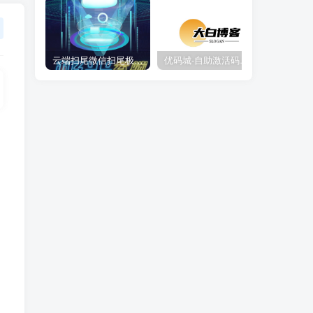
云端扫尾微信扫尾极光,天使,格力,新百伦双号正版点数点卡授权充值
优码城-自助激活码商城-自助购卡点击-激活码24小时自助发卡地址