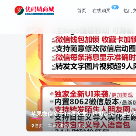
GO
首页
在线购买
热门
苹果微信多开TF喷火龙，虚拟定位 一键转发
首页
苹果多开分身
正文