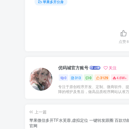
苹果多开分身
点赞
8
优码城官方账号
关注
0
313
0
3129
4.6W+
专注于原创程序开发、定制、微商软件、
障的维护及售后，做高品质程序网站认准
上一篇
苹果微信多开TF水芙蓉,虚拟定位 一键转发跟圈 百款功
官网