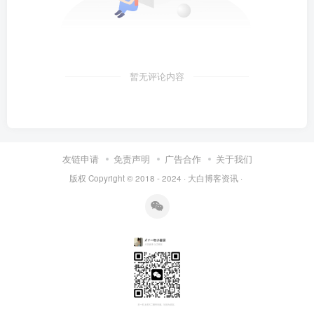
暂无评论内容
友链申请
免责声明
广告合作
关于我们
版权 Copyright © 2018 - 2024 ·
大白博客资讯
·