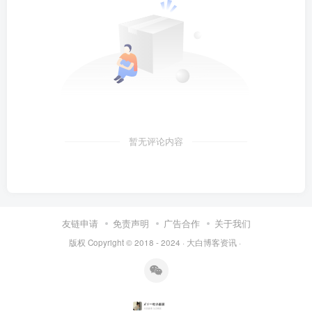
暂无评论内容
友链申请
免责声明
广告合作
关于我们
版权 Copyright © 2018 - 2024 ·
大白博客资讯
·