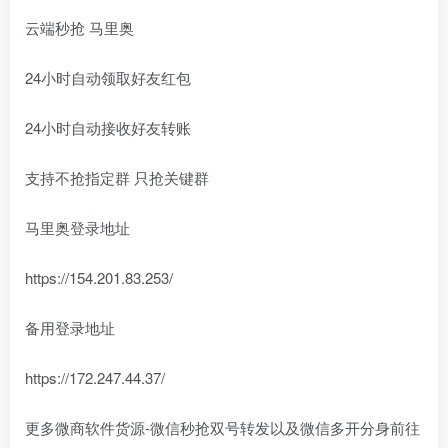
云端秒抢 马里奥
24小时自动领取好友红包
24小时自动接收好友转账
支持不抢指定群 只抢关键群
马里奥登录地址
https://154.201.83.253/
备用登录地址
https://172.247.44.37/
更多微商软件货源-微信秒抢双号转发以及微信多开分身前往