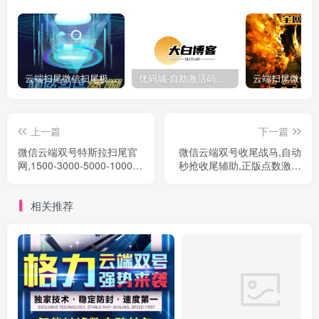
云端扫尾微信扫尾极光,天使,格力,新百伦双号正版点数点卡授权充值
优码城-自助激活码商城-自助购卡点击-激活码24小时自助发卡地址
上一篇
下一篇
微信云端双号特斯拉扫尾官
微信云端双号收尾战马,自动
网,1500-3000-5000-10000
秒抢收尾辅助,正版点数激活
点正版授权
码授权
相关推荐