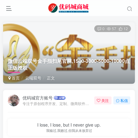
0
57
12
微信云端双号金手指扫尾官网,1500-3000-5000-10000点
正版授权
首页
云端双号
正文
优码城官方账号
关注
私信
专注于原创程序开发、定制、微商软件、提供有保障的维护及售后，做高品质程序网站认准万码库。
I lose, I lose, but I never give up.
我输过,我败过,但我从未放弃过