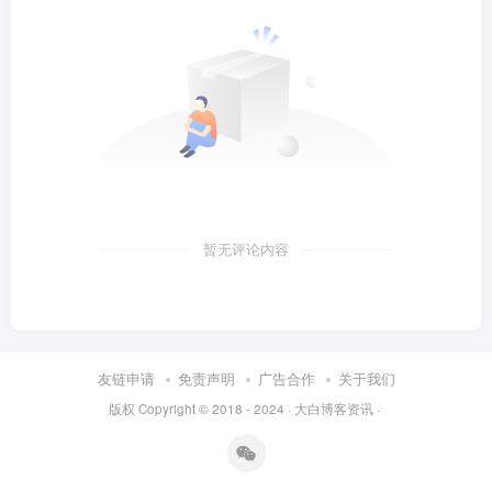
暂无评论内容
友链申请
免责声明
广告合作
关于我们
版权 Copyright © 2018 - 2024 ·
大白博客资讯
·