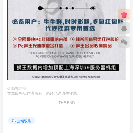
©
版权声明
文章版权归作者所有，未经允许请勿转载。
THE END
云端双号