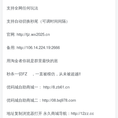
支持全网任何玩法
支持自动切换秒尾（可调时间间隔）
官网: http://tjz.wx2025.cn
备用: http://106.14.224.19:2666
用淘金者你就是群里最快的崽
秒杀一切FZ ，一直被模仿，从未被超越‼️
优码城自助商城一： http://8.zb61.cn
优码城自助商城二：http://08.bq978.com
地址复制浏览器打开 永久商城导航：http://12zz.cc