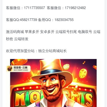
客服微信：17117735507 客服微信：17198212482
客服QQ:458217739 备用QQ：1823034755
激活码商城 苹果多开 安卓多开 云端双号扫尾 电脑双号 云端
秒抢 云端转发
欢迎代理加盟分站：独立分站商城站长