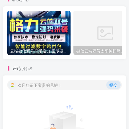
云端微信双号扫尾格力,正版激活码授权点数1500-3000-5000-10000
评论
抢沙发
欢迎您留下宝贵的见解！
提交