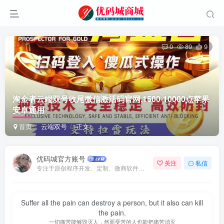
0
89
9
淘金者云端双号收尾微信激活码官网,1500-10000点苹果
安卓通用
首页
云端双号
正文
优码城官方账号
关注
私信
专注于原创程序开发、定制、微商软件、提供有保障的维护及售后，做高品质程序网站认准万码库。
Suffer all the pain can destroy a person, but it also can kill
the pain.
一切痛苦能够毁灭人，然而受苦的人也能把痛苦消灭