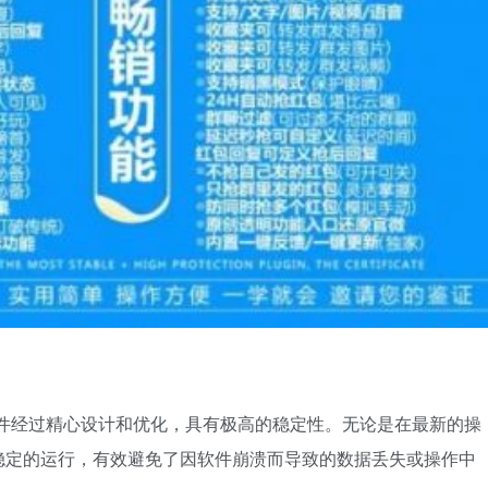
软件经过精心设计和优化，具有极高的稳定性。无论是在最新的操
稳定的运行，有效避免了因软件崩溃而导致的数据丢失或操作中