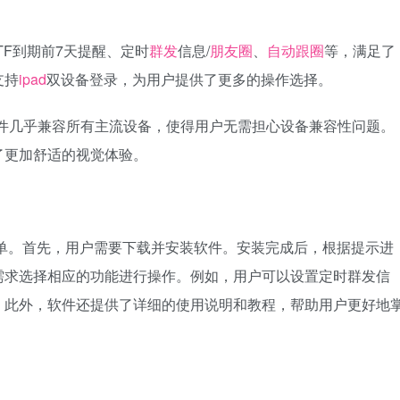
TF到期前7天提醒、定时
群发
信息/
朋友圈
、
自动跟圈
等，满足了
支持
ipad
双设备登录，为用户提供了更多的操作选择。
软件几乎兼容所有主流设备，使得用户无需担心设备兼容性问题。
了更加舒适的视觉体验。
。首先，用户需要下载并安装软件。安装完成后，根据提示进
需求选择相应的功能进行操作。例如，用户可以设置定时群发信
。此外，软件还提供了详细的使用说明和教程，帮助用户更好地