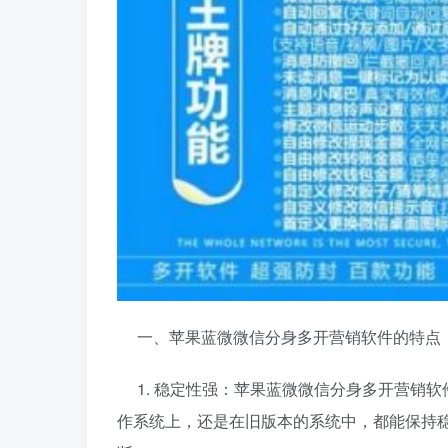
一、苹果蓝微微信分身多开营销软件的特点
1. 稳定性强：苹果蓝微微信分身多开营销
作系统上，还是在旧版本的系统中，都能保持