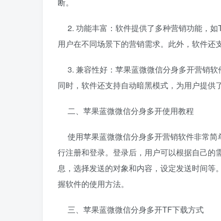
断。
2. 功能丰富：软件提供了多种营销功能，如
用户在不同场景下的营销需求。此外，软件还
3. 兼容性好：苹果蓝微微信分身多开营销
同时，软件还支持自动暗黑模式，为用户提供
二、苹果蓝微微信分身多开使用教程
使用苹果蓝微微信分身多开营销软件非常简单
行注册和登录。登录后，用户可以根据自己的
息，选择发送的对象和内容，设定发送时间等
握软件的使用方法。
三、苹果蓝微微信分身多开TF下载方式