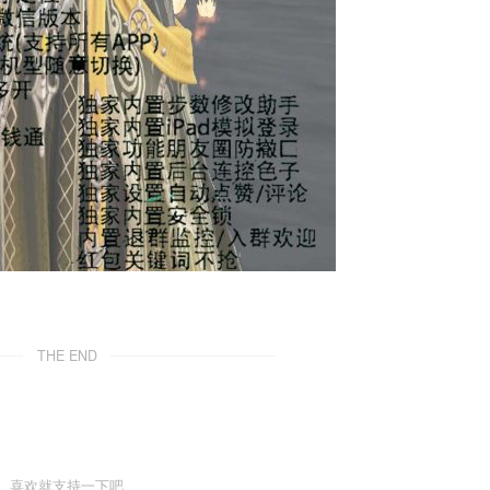
THE END
喜欢就支持一下吧