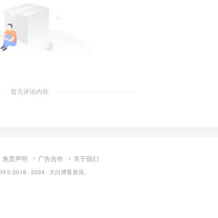
暂无评论内容
免责声明
广告合作
关于我们
t © 2018 - 2024 ·
大白博客资讯
·