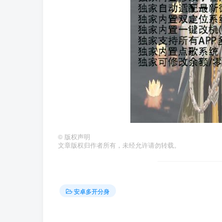
©
版权声明
文章版权归作者所有，未经允许请勿转载。
安卓多开分身