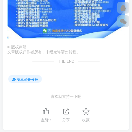
©
版权声明
文章版权归作者所有，未经允许请勿转载。
THE END
安卓多开分身
喜欢就支持一下吧
点赞
7
分享
收藏