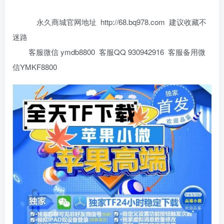
永久商城官网地址 http://68.bq978.com 建议收藏不
迷路
客服微信 ymdb8800 客服QQ 930942916 客服备用微
信YMKF8800