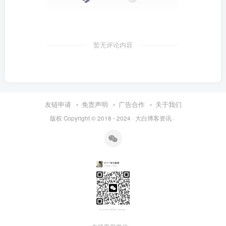
暂无评论内容
友链申请
免责声明
广告合作
关于我们
版权 Copyright © 2018 - 2024 ·
大白博客资讯
·