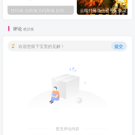
优码城-自助激活码商城-自助购卡点击-激活码24小时自助发卡地址
评论
抢沙发
欢迎您留下宝贵的见解！
提交
暂无评论内容