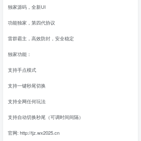
独家源码，全新UI
功能独家，第四代协议
雷群霸主，高效防封，安全稳定
独家功能：
支持手点模式
支持一键秒尾切换
支持全网任何玩法
支持自动切换秒尾（可调时间间隔）
官网: http://tjz.wx2025.cn