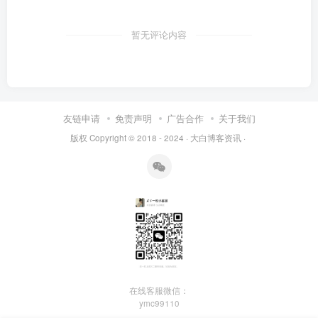
暂无评论内容
友链申请
免责声明
广告合作
关于我们
版权 Copyright © 2018 - 2024 ·
大白博客资讯
·
在线客服微信：
ymc99110