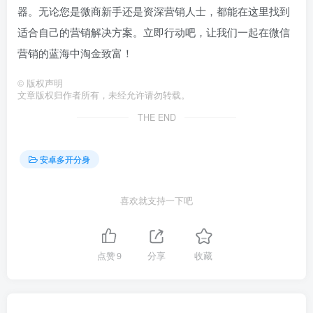
器。无论您是微商新手还是资深营销人士，都能在这里找到
适合自己的营销解决方案。立即行动吧，让我们一起在微信
营销的蓝海中淘金致富！
©
版权声明
文章版权归作者所有，未经允许请勿转载。
THE END
安卓多开分身
喜欢就支持一下吧
点赞
9
分享
收藏