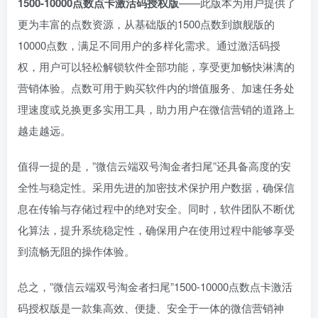
1500-10000点数点卡激活码授权版
——此版本为用户提供了
更为丰富的点数资源，从基础版的1500点数到旗舰版的
10000点数，满足不同用户的多样化需求。通过激活码授
权，用户可以轻松解锁软件全部功能，享受更加畅快淋漓的
营销体验。点数可用于购买软件内的增值服务、加速任务处
理速度或兑换更多实用工具，助力用户在微信营销的道路上
越走越远。
值得一提的是，”微信云端双号淘金者扫尾”还具备高度的安
全性与稳定性。采用先进的加密技术保护用户数据，确保信
息在传输与存储过程中的绝对安全。同时，软件团队不断优
化算法，提升系统稳定性，确保用户在使用过程中能够享受
到流畅无阻的操作体验。
总之，”微信云端双号淘金者扫尾”1500-10000点数点卡激活
码授权版是一款集高效、便捷、安全于一体的微信营销神