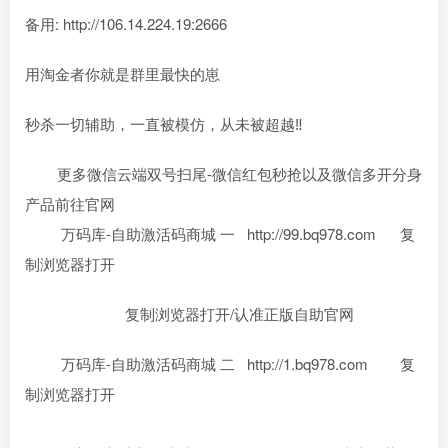
备用: http://106.14.224.19:2666
用淘金者你就是群里最快的崽
秒杀一切辅助，一直被模仿，从未被超越‼️
更多微信云端双号扫尾-微信红包秒抢以及微信多开分身
产品前往官网
万码库-自助激活码商城 一 http://99.bq978.com 复
制浏览器打开
复制浏览器打开/认准正版自助官网
万码库-自助激活码商城 二 http://1.bq978.com 复
制浏览器打开