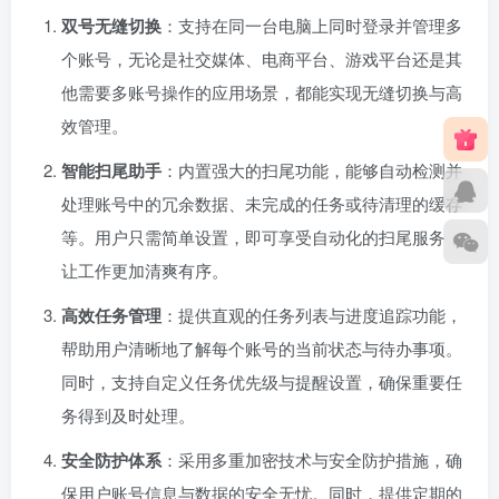
双号无缝切换
：支持在同一台电脑上同时登录并管理多
个账号，无论是社交媒体、电商平台、游戏平台还是其
他需要多账号操作的应用场景，都能实现无缝切换与高
效管理。
智能扫尾助手
：内置强大的扫尾功能，能够自动检测并
处理账号中的冗余数据、未完成的任务或待清理的缓存
等。用户只需简单设置，即可享受自动化的扫尾服务，
让工作更加清爽有序。
高效任务管理
：提供直观的任务列表与进度追踪功能，
帮助用户清晰地了解每个账号的当前状态与待办事项。
同时，支持自定义任务优先级与提醒设置，确保重要任
务得到及时处理。
安全防护体系
：采用多重加密技术与安全防护措施，确
保用户账号信息与数据的安全无忧。同时，提供定期的