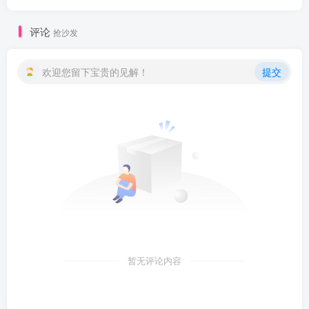
评论
抢沙发
欢迎您留下宝贵的见解！
提交
暂无评论内容