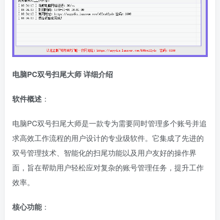
电脑PC双号扫尾大师 详细介绍
软件概述
：
电脑PC双号扫尾大师是一款专为需要同时管理多个账号并追
求高效工作流程的用户设计的专业级软件。它集成了先进的
双号管理技术、智能化的扫尾功能以及用户友好的操作界
面，旨在帮助用户轻松应对复杂的账号管理任务，提升工作
效率。
核心功能
：