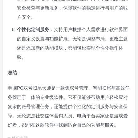
安全检查与更新服务，保障软件的稳定运行与用户的账
户安全。
个性化定制服务
：支持用户根据个人需求进行软件界面
的自定义设置与功能扩展。无论是调整布局、更改主题
还是添加新的功能模块，都能轻松实现个性化操作体
验。
总结
：
电脑PC双号扫尾大师是一款集双号管理、智能扫尾与高效任
务管理于一体的专业级软件。它不仅能够帮助用户轻松应对
复杂的账号管理任务，还能提供个性化的定制服务与安全保
障。无论您是社交媒体营销人员、电商平台卖家还是游戏爱
好者，都能在这款软件中找到适合自己的功能与服务。
©
版权声明