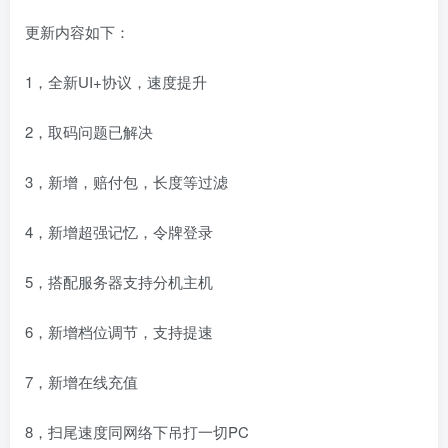
更新内容如下：
1，全新UI+协议，速度提升
2，取码问题已解决
3，新增，赔付包，长度等过滤
4，新增超强记忆，令牌登录
5，搭配服务器支持分机主机
6，新增档位调节，支持提速
7，新增在线充值
8，扫尾速度同网络下吊打一切PC