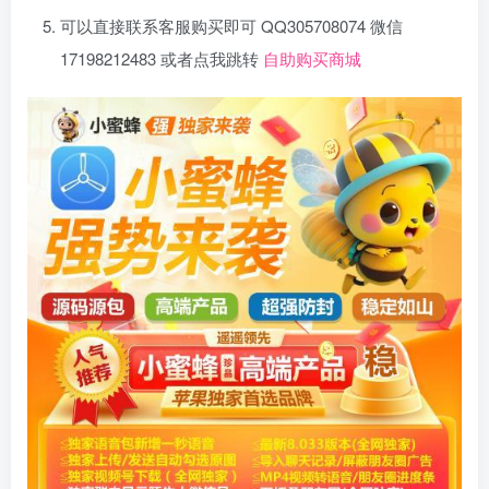
可以直接联系客服购买即可 QQ305708074 微信
17198212483 或者点我跳转
自助购买商城