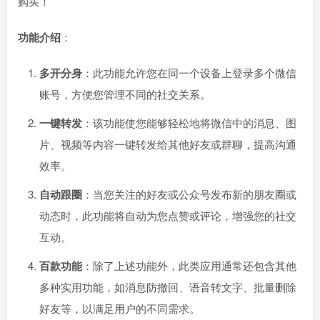
购买！
功能介绍
：
多开分身
：此功能允许您在同一个设备上登录多个微信
账号，方便您管理不同的社交关系。
一键转发
：该功能使您能够轻松地将微信中的消息、图
片、视频等内容一键转发给其他好友或群聊，提高沟通
效率。
自动跟圈
：当您关注的好友或公众号发布新的朋友圈或
动态时，此功能将自动为您点赞或评论，增强您的社交
互动。
百款功能
：除了上述功能外，此类应用通常还包含其他
多种实用功能，如消息防撤回、语音转文字、批量删除
好友等，以满足用户的不同需求。