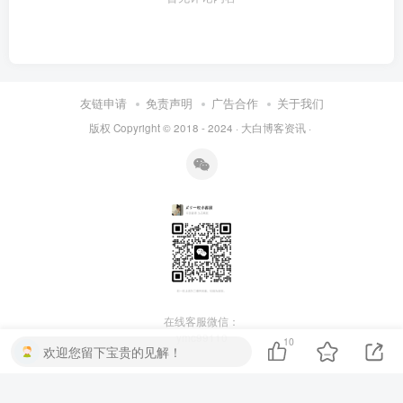
友链申请
免责声明
广告合作
关于我们
版权 Copyright © 2018 - 2024 ·
大白博客资讯
·
在线客服微信：
ymc99110
10
欢迎您留下宝贵的见解！