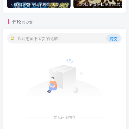
云端扫尾微信扫尾极光,天使,格力,新百伦双号正版点数点卡授权充值
评论
抢沙发
欢迎您留下宝贵的见解！
提交
暂无评论内容