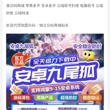
激活码商城 苹果多开 安卓多开 云端双号扫尾 电脑双号 云端
秒抢 云端转发
欢迎代理加盟分站：独立分站商城站长