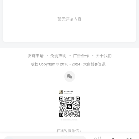
暂无评论内容
友链申请
免责声明
广告合作
关于我们
版权 Copyright © 2018 - 2024 ·
大白博客资讯
·
在线客服微信：
ymc99110
14