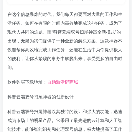
在这个信息爆炸的时代，我们每天都要面对大量的工作和生
活任务。如何在有限的时间内高效地完成这些任务，成为了
现代人共同的难题。而“科普云端双号扫尾神器全新模式”的
出现，无疑为我们提供了一种全新的解决方案。这款神器不
仅能帮你高效地完成工作任务，还能在生活中为你提供极大
的便利，让你从繁琐的事务中解脱出来，享受更多的自由时
间。
软件购买下载地址：
自助激活码商城
科普云端双号扫尾神器的创新设计
科普云端双号扫尾神器以其独特的设计和强大的功能，迅速
成为市场上的明星产品。它采用了最先进的云计算和人工智
能技术，能够智能识别和处理双号信息，极大地提高了工作