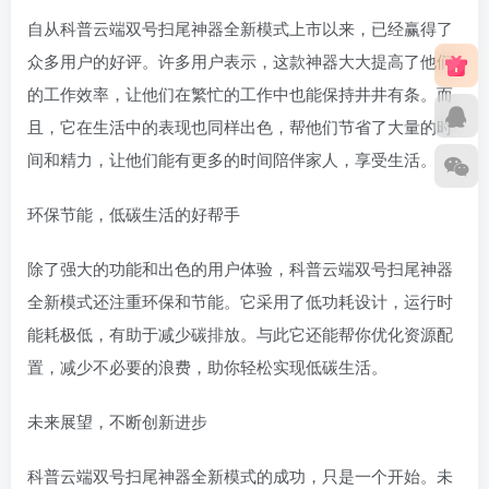
自从科普云端双号扫尾神器全新模式上市以来，已经赢得了
众多用户的好评。许多用户表示，这款神器大大提高了他们
的工作效率，让他们在繁忙的工作中也能保持井井有条。而
且，它在生活中的表现也同样出色，帮他们节省了大量的时
间和精力，让他们能有更多的时间陪伴家人，享受生活。
环保节能，低碳生活的好帮手
除了强大的功能和出色的用户体验，科普云端双号扫尾神器
全新模式还注重环保和节能。它采用了低功耗设计，运行时
能耗极低，有助于减少碳排放。与此它还能帮你优化资源配
置，减少不必要的浪费，助你轻松实现低碳生活。
未来展望，不断创新进步
科普云端双号扫尾神器全新模式的成功，只是一个开始。未