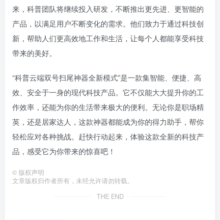
来，科普团队将继续投入研发，不断推出更先进、更智能的
产品，以满足用户不断变化的需求。他们致力于通过科技创
新，帮助人们更高效地工作和生活，让每个人都能享受科技
带来的美好。
“科普云端双号扫尾神器全新模式”是一款集智能、便捷、高
效、安全于一身的现代科技产品。它不仅能大大提升你的工
作效率，还能为你的生活带来极大的便利。无论你是职场精
英，还是居家达人，这款神器都能成为你的得力助手，帮你
轻松应对各种挑战。赶快行动起来，体验这款全新的科技产
品，感受它为你带来的惊喜吧！
©
版权声明
文章版权归作者所有，未经允许请勿转载。
THE END