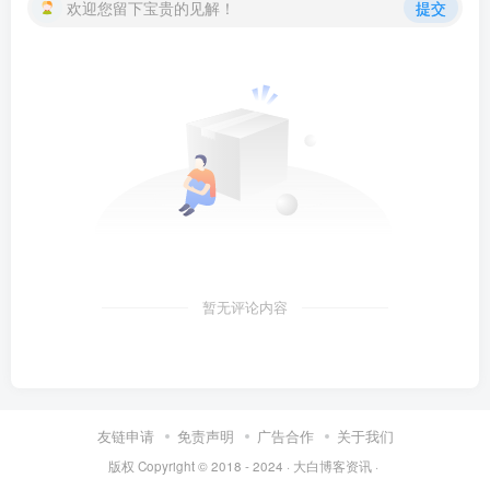
欢迎您留下宝贵的见解！
提交
暂无评论内容
友链申请
免责声明
广告合作
关于我们
版权 Copyright © 2018 - 2024 ·
大白博客资讯
·