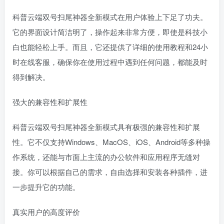
科普云端双号扫尾神器全新模式在用户体验上下足了功夫。
它的界面设计简洁明了，操作起来非常方便，即使是科技小
白也能轻松上手。而且，它还提供了详细的使用教程和24小
时在线客服，确保你在使用过程中遇到任何问题，都能及时
得到解决。
强大的兼容性和扩展性
科普云端双号扫尾神器全新模式具有极强的兼容性和扩展
性。它不仅支持Windows、MacOS、iOS、Android等多种操
作系统，还能与市面上主流的办公软件和应用程序无缝对
接。你可以根据自己的需求，自由选择和安装各种插件，进
一步提升它的功能。
真实用户的高度评价