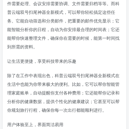
件需要处理、会议安排需要协调、文件需要归档等等。而科
普云端双号扫尾神器全新模式，可以帮你轻松搞定这些任
务。它能自动筛选和分类邮件，把重要的邮件优先显示；它
能智能分析你的日程，自动为你安排最合理的时间表；它还
能帮你快速整理文件，确保你在需要的时候，能第一时间找
到所需的资料。
让生活更便捷，享受科技带来的乐趣
除了在工作中表现出色，科普云端双号扫尾神器全新模式在
生活中也能为你带来极大的便利。比如，它可以帮你智能管
理家庭账单，自动提醒你支付各种费用；它还能帮你记录和
分析你的健康数据，提供个性化的健康建议；它甚至可以帮
你规划旅行行程，确保你每一次出行都能顺利进行。
用户体验至上，界面简洁易用