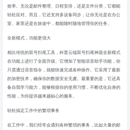
效率。无论是邮件整理、日程安排，还是文件分类，它都能
轻松应对。而且，它还支持多设备同步，让你无论是在办公
室、家里还是在旅途中，都能随时随地管理你的任务。
全新模式，功能更强大
相比传统的双号扫尾工具，科普云端双号扫尾神器全新模式
在功能上进行了全面升级。它增加了智能语音助手功能，你
只需通过语音指令，就能快速完成各种操作。它采用了最新
的加密技术，确保你的数据安全无虞。最重要的是，它还具
备自我学习能力，能够根据你的使用习惯，不断优化自身的
性能，为你提供越来越贴心的服务。
轻松搞定工作中的繁琐事务
在工作中，我们经常会遇到各种繁琐的事务，比如大量的邮